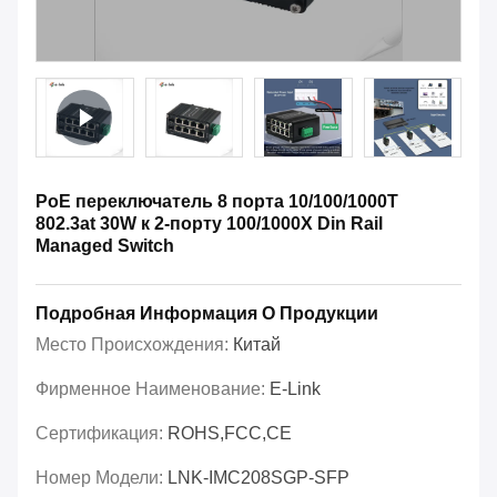
PoE переключатель 8 порта 10/100/1000T
802.3at 30W к 2-порту 100/1000X Din Rail
Managed Switch
Подробная Информация О Продукции
Место Происхождения:
Китай
Фирменное Наименование:
E-Link
Сертификация:
ROHS,FCC,CE
Номер Модели:
LNK-IMC208SGP-SFP