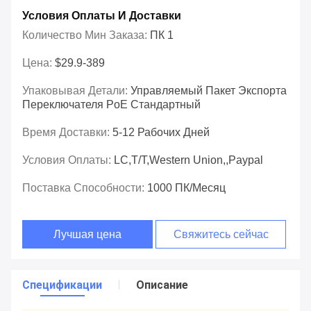
Условия Оплаты И Доставки
Количество Мин Заказа:
ПК 1
Цена:
$29.9-389
Упаковывая Детали:
Управляемый Пакет Экспорта
Переключателя PoE Стандартный
Время Доставки:
5-12 Рабочих Дней
Условия Оплаты:
LC,T/T,Western Union,,Paypal
Поставка Способности:
1000 ПК/месяц
Лучшая цена
Свяжитесь сейчас
Спецификации
Описание