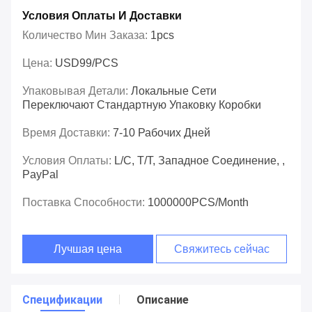
Условия Оплаты И Доставки
Количество Мин Заказа:
1pcs
Цена:
USD99/PCS
Упаковывая Детали:
Локальные Сети
Переключают Стандартную Упаковку Коробки
Время Доставки:
7-10 Рабочих Дней
Условия Оплаты:
L/C, T/T, Западное Соединение, ,
PayPal
Поставка Способности:
1000000PCS/Month
Лучшая цена
Свяжитесь сейчас
Спецификации
Описание