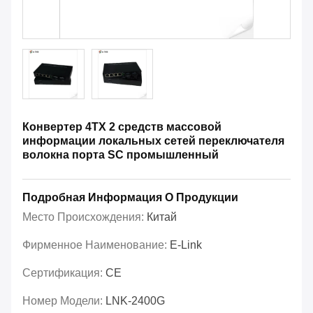
Конвертер 4TX 2 средств массовой
информации локальных сетей переключателя
волокна порта SC промышленный
Подробная Информация О Продукции
Место Происхождения:
Китай
Фирменное Наименование:
E-Link
Сертификация:
CE
Номер Модели:
LNK-2400G