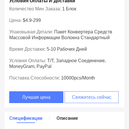
Условия Оплаты И Доставки
Количество Мин Заказа:
1 Блок
Цена:
$4.9-299
Упаковывая Детали:
Пакет Конвертера Средств
Массовой Информации Волокна Стандартный
Время Доставки:
5-10 Рабочих Дней
Условия Оплаты:
T/T, Западное Соединение,
MoneyGram, PayPal
Поставка Способности:
10000pcs/Month
Лучшая цена
Свяжитесь сейчас
Спецификации
Описание