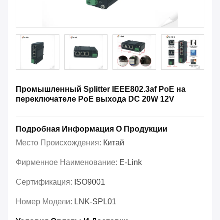
Промышленный Splitter IEEE802.3af PoE на
переключателе PoE выхода DC 20W 12V
Подробная Информация О Продукции
Место Происхождения:
Китай
Фирменное Наименование:
E-Link
Сертификация:
ISO9001
Номер Модели:
LNK-SPL01