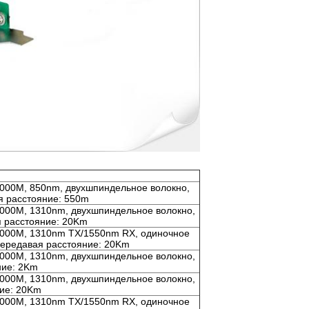
1000M, 850nm, двухшпиндельное волокно,
я расстояние: 550m
1000M, 1310nm, двухшпиндельное волокно,
я расстояние: 20Km
 1000M, 1310nm TX/1550nm RX, одиночное
передавая расстояние: 20Km
1000M, 1310nm, двухшпиндельное волокно,
ние: 2Km
1000M, 1310nm, двухшпиндельное волокно,
ние: 20Km
 1000M, 1310nm TX/1550nm RX, одиночное