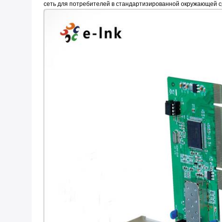
сеть для потребителей в стандартизированной окружающей с