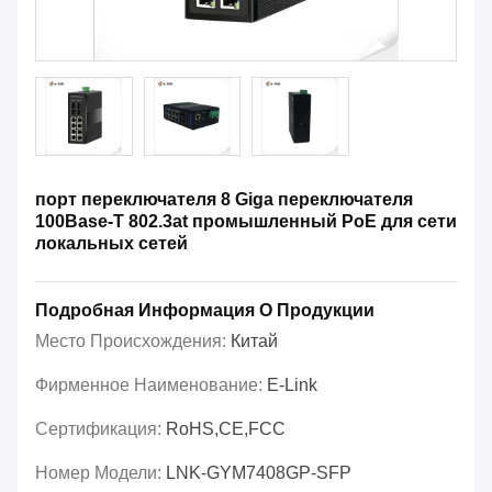
порт переключателя 8 Giga переключателя
100Base-T 802.3at промышленный PoE для сети
локальных сетей
Подробная Информация О Продукции
Место Происхождения:
Китай
Фирменное Наименование:
E-Link
Сертификация:
RoHS,CE,FCC
Номер Модели:
LNK-GYM7408GP-SFP