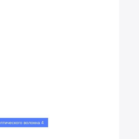
птического волокна 4