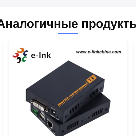
Аналогичные продукт