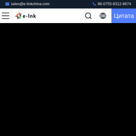
sales@e-linkchina.com
86-0755-8312-8674
Цитата