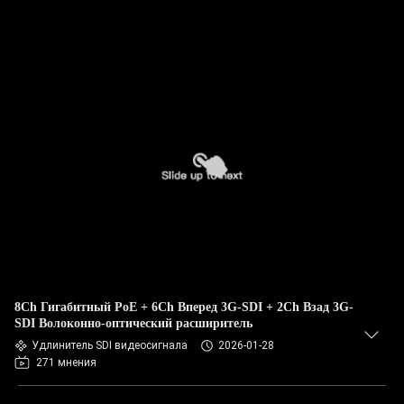
8Ch Гигабитный PoE + 6Ch Вперед 3G-SDI + 2Ch Взад 3G-
SDI Волоконно-оптический расширитель
Удлинитель SDI видеосигнала
2026-01-28
271 мнения