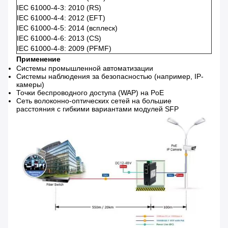
IEC 61000-4-3: 2010 (RS)
IEC 61000-4-4: 2012 (EFT)
IEC 61000-4-5: 2014 (всплеск)
IEC 61000-4-6: 2013 (CS)
IEC 61000-4-8: 2009 (PFMF)
Применение
Системы промышленной автоматизации
Системы наблюдения за безопасностью (например, IP-
камеры)
Точки беспроводного доступа (WAP) на PoE
Сеть волоконно-оптических сетей на большие
расстояния с гибкими вариантами модулей SFP