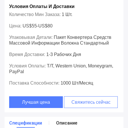
Условия Оплаты И Доставки
Количество Мин Заказа:
1 Шт.
Цена:
US$55-US$80
Упаковывая Детали:
Пакет Конвертера Средств
Массовой Информации Волокна Стандартный
Время Доставки:
1-3 Рабочих Дня
Условия Оплаты:
T/T, Western Union, Moneygram,
PayPal
Поставка Способности:
1000 Шт/месяц
Лучшая цена
Свяжитесь сейчас
Спецификации
Описание