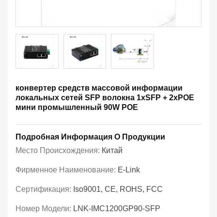
конвертер средств массовой информации
локальных сетей SFP волокна 1xSFP + 2xPOE
мини промышленный 90W POE
Подробная Информация О Продукции
Место Происхождения:
Китай
Фирменное Наименование:
E-Link
Сертификация:
Iso9001, CE, ROHS, FCC
Номер Модели:
LNK-IMC1200GP90-SFP